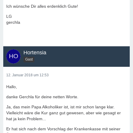
Ich wünsche Dir alles erdenklich Gute!
LG
gerchla
Hortensia
Gast
12. Januar 2018 um 12:53
Hallo,
danke Gerchla für deine netten Worte.
Ja, das mein Papa Alkoholiker ist, ist mir schon lange klar.
Vielleicht wäre die Kur ganz gut gewesen, aber wie gesagt er
hat ja kein Problem...
Er hat sich nach dem Vorschlag der Krankenkasse mit seiner