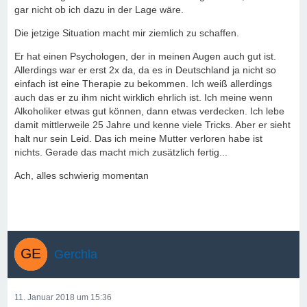
gar nicht ob ich dazu in der Lage wäre.
Die jetzige Situation macht mir ziemlich zu schaffen.
Er hat einen Psychologen, der in meinen Augen auch gut ist.
Allerdings war er erst 2x da, da es in Deutschland ja nicht so
einfach ist eine Therapie zu bekommen. Ich weiß allerdings
auch das er zu ihm nicht wirklich ehrlich ist. Ich meine wenn
Alkoholiker etwas gut können, dann etwas verdecken. Ich lebe
damit mittlerweile 25 Jahre und kenne viele Tricks. Aber er sieht
halt nur sein Leid. Das ich meine Mutter verloren habe ist
nichts. Gerade das macht mich zusätzlich fertig...
Ach, alles schwierig momentan
Gerchla
11. Januar 2018 um 15:36