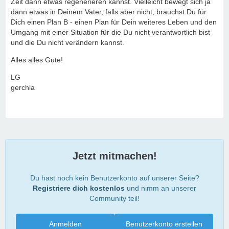
Zeit dann etwas regenerieren kannst. Vielleicht bewegt sich ja
dann etwas in Deinem Vater, falls aber nicht, brauchst Du für
Dich einen Plan B - einen Plan für Dein weiteres Leben und den
Umgang mit einer Situation für die Du nicht verantwortlich bist
und die Du nicht verändern kannst.
Alles alles Gute!
LG
gerchla
Jetzt mitmachen!
Du hast noch kein Benutzerkonto auf unserer Seite?
Registriere dich kostenlos
und nimm an unserer
Community teil!
Anmelden
Benutzerkonto erstellen