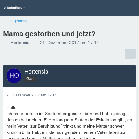
Allgemeines
Mama gestorben und jetzt?
Hortensia
21. Dezember 2017 um 17:14
Hortensia
Gast
21. Dezember 2017 um 17:14
Hallo,
ich hatte bereits im September geschrieben und habe gesagt
das es bei meinen Eltern langsam Stufen der Eskalation gibt, da
mein Vater "zur Beruhigung" trinkt und meine Mutter schwer
krank ist. Ihr habt mir damals geraten meinen Vater fallen zu
lassen und meine Mutter ausziehen zu lassen.