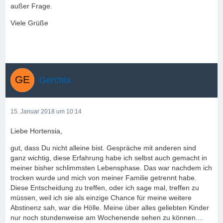
außer Frage.
Viele Grüße
Gerchla
15. Januar 2018 um 10:14
Liebe Hortensia,
gut, dass Du nicht alleine bist. Gespräche mit anderen sind
ganz wichtig, diese Erfahrung habe ich selbst auch gemacht in
meiner bisher schlimmsten Lebensphase. Das war nachdem ich
trocken wurde und mich von meiner Familie getrennt habe.
Diese Entscheidung zu treffen, oder ich sage mal, treffen zu
müssen, weil ich sie als einzige Chance für meine weitere
Abstinenz sah, war die Hölle. Meine über alles geliebten Kinder
nur noch stundenweise am Wochenende sehen zu können....