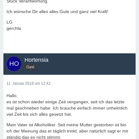
Stück Verantwortung.
Ich wünsche Dir alles alles Gute und ganz viel Kraft!
LG
gerchla
Hortensia
Gast
11. Januar 2018 um 12:42
Hallo,
es ist schon wieder einige Zeit vergangen, seit ich das letzte
mal geschrieben habe. Ich brauche einfach immer unheimlich
viel Zeit bis sich alles gesetzt hat.
Mein Vater ist Alkoholiker. Seit meine Mutter gestorben ist bin
ich der Meinung das er täglich trinkt, aber natürlich sagt er mir
ständig das es nicht stimmt.