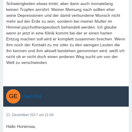
Schwierigkeiten etwas trinkt, aber dann auch monatelang
keinen Tropfen anrührt. Meiner Meinung nach sollten eher
seine Depressionen und der damit verbundene Wunsch nicht
mehr auf der Erde zu sein, sondern bei meiner Mutter im
Himmel psychotherapeutisch behandelt werden. Ich glaube
wenn er jetzt in eine Klinik kommt bei der er einen harten
Entzug machen soll wird er komplett zusammen brechen. Wenn
ihm noch der Kontakt zu mir oder zu den wenigen Leuten die
ihn kennen und ihm aktuell beistehen genommen wird, weiß ich
nicht ob er nicht doch einen anderen Weg sucht um von der
Welt zu verschwinden.
Gerchla
22. Dezember 2017 um 11:04
Hallo Hortensia,