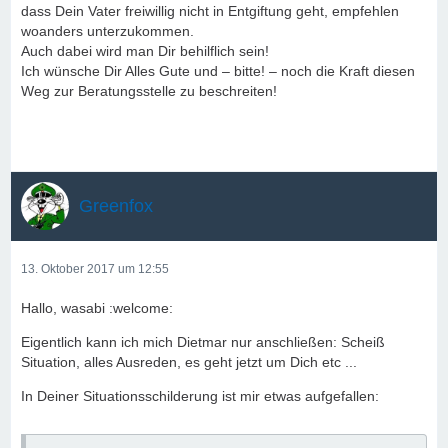
dass Dein Vater freiwillig nicht in Entgiftung geht, empfehlen
woanders unterzukommen.
Auch dabei wird man Dir behilflich sein!
Ich wünsche Dir Alles Gute und – bitte! – noch die Kraft diesen
Weg zur Beratungsstelle zu beschreiten!
Greenfox
13. Oktober 2017 um 12:55
Hallo, wasabi :welcome:
Eigentlich kann ich mich Dietmar nur anschließen: Scheiß
Situation, alles Ausreden, es geht jetzt um Dich etc ...
In Deiner Situationsschilderung ist mir etwas aufgefallen: