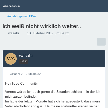
Angehörige und EKAs
Ich weiß nicht wirklich weiter..
wasabi
13. Oktober 2017 um 04:32
wasabi
Gast
13. Oktober 2017 um 04:32
Hey liebe Community,
Vorerst würde ich euch gerne die Situation schildern, in der ich
mich zurzeit befinde.
Im laufe der letzten Monate hat sich herausgestellt, dass mein
Vater alkoholabhängig ist. Da meine stiefmutter wegen seiner