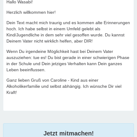
Hallo Wasabi!
Herzlich willkommen hier!
Dein Text macht mich traurig und es kommen alte Erinnerungen
hoch. Ich habe selbst in einem Umfeld gelebt als
Kind/Jugendliche in dem sehr viel gesoffen wurde. Du kannst
Deinem Vater nicht wirklich helfen, aber DIR!
Wenn Du irgendeine Möglichkeit hast bei Deinem Vater
auszuziehen: tue es! Du bist gerade in einer schwierigen Phase
in der Schule und Dein jetziges Verhalten kann Dein ganzes
Leben beeinflussen.
Ganz lieben Gruß von Caroline - Kind aus einer
Alkoholikerfamilie und selbst abhängig. Ich wünsche Dir viel
Kraft!
Jetzt mitmachen!