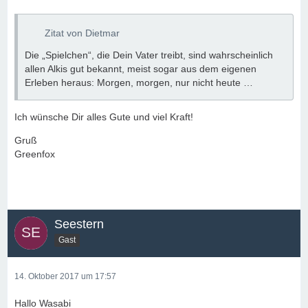
Zitat von Dietmar
Die „Spielchen“, die Dein Vater treibt, sind wahrscheinlich
allen Alkis gut bekannt, meist sogar aus dem eigenen
Erleben heraus: Morgen, morgen, nur nicht heute …
Ich wünsche Dir alles Gute und viel Kraft!
Gruß
Greenfox
Seestern
Gast
14. Oktober 2017 um 17:57
Hallo Wasabi