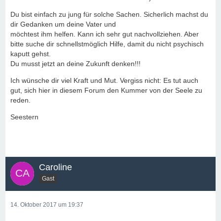
Du bist einfach zu jung für solche Sachen. Sicherlich machst du
dir Gedanken um deine Vater und
möchtest ihm helfen. Kann ich sehr gut nachvollziehen. Aber
bitte suche dir schnellstmöglich Hilfe, damit du nicht psychisch
kaputt gehst.
Du musst jetzt an deine Zukunft denken!!!
Ich wünsche dir viel Kraft und Mut. Vergiss nicht: Es tut auch
gut, sich hier in diesem Forum den Kummer von der Seele zu
reden.
Seestern
Caroline
Gast
14. Oktober 2017 um 19:37