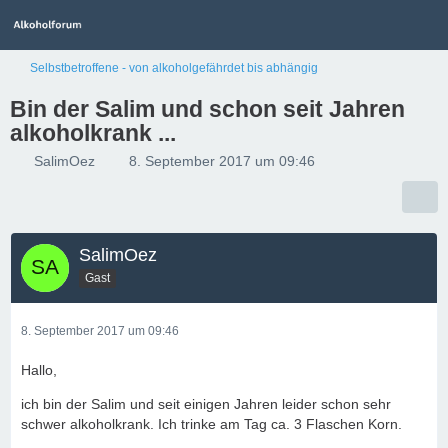
Selbstbetroffene - von alkoholgefährdet bis abhängig
Bin der Salim und schon seit Jahren
alkoholkrank ...
SalimOez
8. September 2017 um 09:46
SalimOez
Gast
8. September 2017 um 09:46
Hallo,
ich bin der Salim und seit einigen Jahren leider schon sehr
schwer alkoholkrank. Ich trinke am Tag ca. 3 Flaschen Korn.