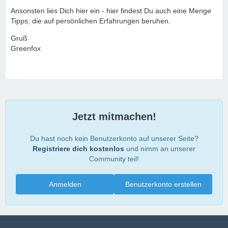
Ansonsten lies Dich hier ein - hier findest Du auch eine Menge
Tipps, die auf persönlichen Erfahrungen beruhen.
Gruß
Greenfox
Jetzt mitmachen!
Du hast noch kein Benutzerkonto auf unserer Seite?
Registriere dich kostenlos
und nimm an unserer
Community teil!
Anmelden
Benutzerkonto erstellen