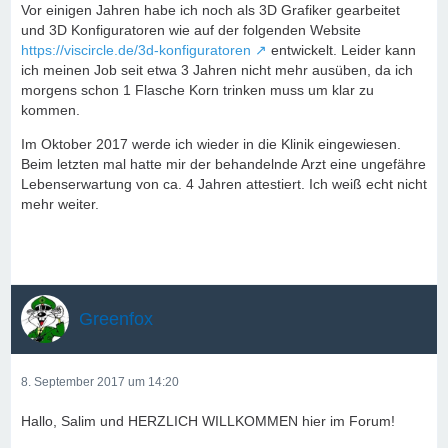
Vor einigen Jahren habe ich noch als 3D Grafiker gearbeitet
und 3D Konfiguratoren wie auf der folgenden Website
https://viscircle.de/3d-konfiguratoren
entwickelt. Leider kann
ich meinen Job seit etwa 3 Jahren nicht mehr ausüben, da ich
morgens schon 1 Flasche Korn trinken muss um klar zu
kommen.
Im Oktober 2017 werde ich wieder in die Klinik eingewiesen.
Beim letzten mal hatte mir der behandelnde Arzt eine ungefähre
Lebenserwartung von ca. 4 Jahren attestiert. Ich weiß echt nicht
mehr weiter.
Greenfox
8. September 2017 um 14:20
Hallo, Salim und HERZLICH WILLKOMMEN hier im Forum!