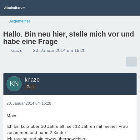
Allgemeines
Hallo. Bin neu hier, stelle mich vor und
habe eine Frage
knaze
20. Januar 2014 um 15:28
knaze
Gast
20. Januar 2014 um 15:28
Moin.
Ich bin kurz über 30 Jahre alt, seit 12 Jahren mit meiner Frau
zusammen und habe 2 Kinder.
Ich rauche und bin etwas übergewichtig.