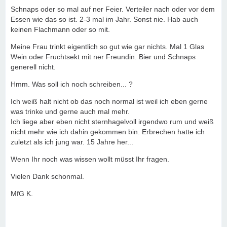
Schnaps oder so mal auf ner Feier. Verteiler nach oder vor dem
Essen wie das so ist. 2-3 mal im Jahr. Sonst nie. Hab auch
keinen Flachmann oder so mit.
Meine Frau trinkt eigentlich so gut wie gar nichts. Mal 1 Glas
Wein oder Fruchtsekt mit ner Freundin. Bier und Schnaps
generell nicht.
Hmm. Was soll ich noch schreiben... ?
Ich weiß halt nicht ob das noch normal ist weil ich eben gerne
was trinke und gerne auch mal mehr.
Ich liege aber eben nicht sternhagelvoll irgendwo rum und weiß
nicht mehr wie ich dahin gekommen bin. Erbrechen hatte ich
zuletzt als ich jung war. 15 Jahre her...
Wenn Ihr noch was wissen wollt müsst Ihr fragen.
Vielen Dank schonmal.
MfG K.