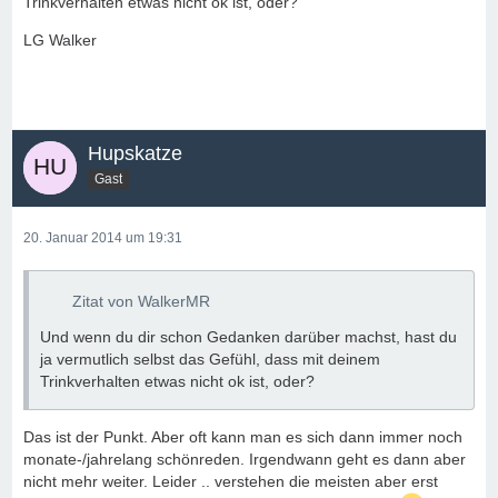
Trinkverhalten etwas nicht ok ist, oder?
LG Walker
Hupskatze
Gast
20. Januar 2014 um 19:31
Zitat von WalkerMR
Und wenn du dir schon Gedanken darüber machst, hast du
ja vermutlich selbst das Gefühl, dass mit deinem
Trinkverhalten etwas nicht ok ist, oder?
Das ist der Punkt. Aber oft kann man es sich dann immer noch
monate-/jahrelang schönreden. Irgendwann geht es dann aber
nicht mehr weiter. Leider .. verstehen die meisten aber erst