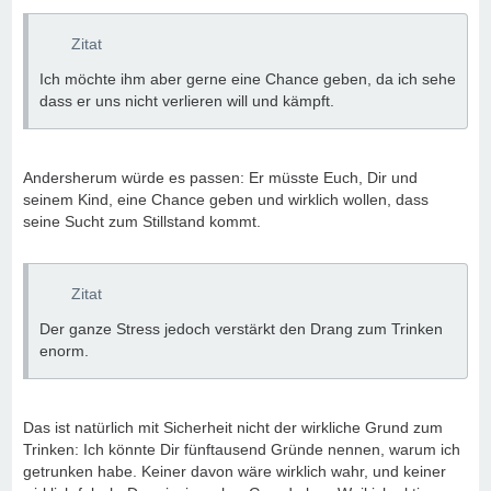
Zitat
Ich möchte ihm aber gerne eine Chance geben, da ich sehe
dass er uns nicht verlieren will und kämpft.
Andersherum würde es passen: Er müsste Euch, Dir und
seinem Kind, eine Chance geben und wirklich wollen, dass
seine Sucht zum Stillstand kommt.
Zitat
Der ganze Stress jedoch verstärkt den Drang zum Trinken
enorm.
Das ist natürlich mit Sicherheit nicht der wirkliche Grund zum
Trinken: Ich könnte Dir fünftausend Gründe nennen, warum ich
getrunken habe. Keiner davon wäre wirklich wahr, und keiner