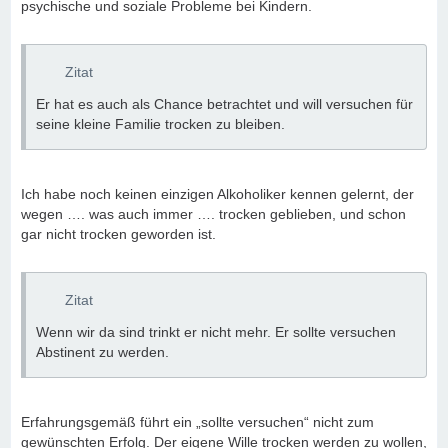
psychische und soziale Probleme bei Kindern.
Zitat
Er hat es auch als Chance betrachtet und will versuchen für
seine kleine Familie trocken zu bleiben.
Ich habe noch keinen einzigen Alkoholiker kennen gelernt, der
wegen …. was auch immer …. trocken geblieben, und schon
gar nicht trocken geworden ist.
Zitat
Wenn wir da sind trinkt er nicht mehr. Er sollte versuchen
Abstinent zu werden.
Erfahrungsgemäß führt ein „sollte versuchen“ nicht zum
gewünschten Erfolg. Der eigene Wille trocken werden zu wollen,