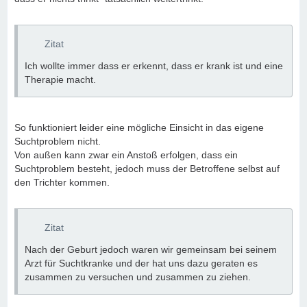
Zitat
Ich wollte immer dass er erkennt, dass er krank ist und eine
Therapie macht.
So funktioniert leider eine mögliche Einsicht in das eigene
Suchtproblem nicht.
Von außen kann zwar ein Anstoß erfolgen, dass ein
Suchtproblem besteht, jedoch muss der Betroffene selbst auf
den Trichter kommen.
Zitat
Nach der Geburt jedoch waren wir gemeinsam bei seinem
Arzt für Suchtkranke und der hat uns dazu geraten es
zusammen zu versuchen und zusammen zu ziehen.