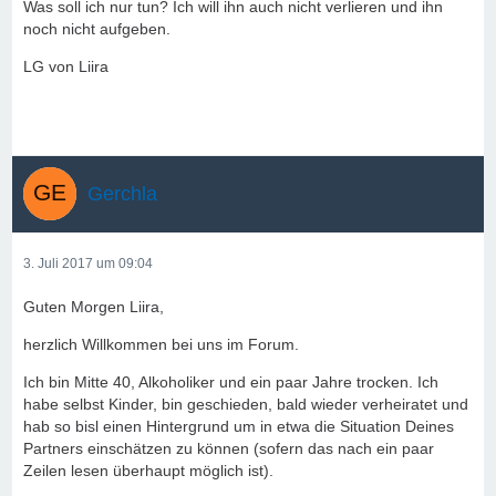
Was soll ich nur tun? Ich will ihn auch nicht verlieren und ihn
noch nicht aufgeben.
LG von Liira
Gerchla
3. Juli 2017 um 09:04
Guten Morgen Liira,
herzlich Willkommen bei uns im Forum.
Ich bin Mitte 40, Alkoholiker und ein paar Jahre trocken. Ich
habe selbst Kinder, bin geschieden, bald wieder verheiratet und
hab so bisl einen Hintergrund um in etwa die Situation Deines
Partners einschätzen zu können (sofern das nach ein paar
Zeilen lesen überhaupt möglich ist).