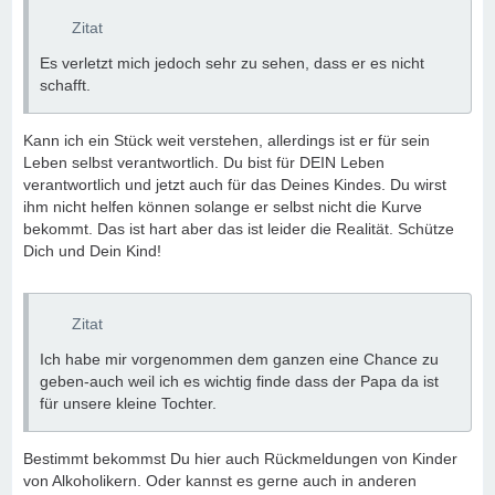
Zitat
Es verletzt mich jedoch sehr zu sehen, dass er es nicht
schafft.
Kann ich ein Stück weit verstehen, allerdings ist er für sein
Leben selbst verantwortlich. Du bist für DEIN Leben
verantwortlich und jetzt auch für das Deines Kindes. Du wirst
ihm nicht helfen können solange er selbst nicht die Kurve
bekommt. Das ist hart aber das ist leider die Realität. Schütze
Dich und Dein Kind!
Zitat
Ich habe mir vorgenommen dem ganzen eine Chance zu
geben-auch weil ich es wichtig finde dass der Papa da ist
für unsere kleine Tochter.
Bestimmt bekommst Du hier auch Rückmeldungen von Kinder
von Alkoholikern. Oder kannst es gerne auch in anderen