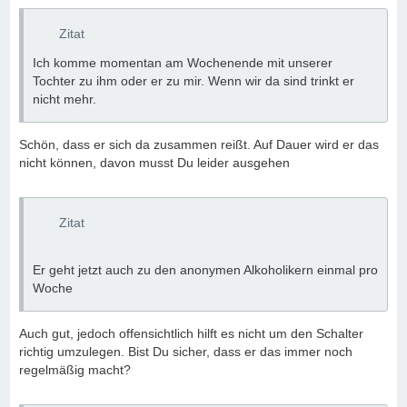
Zitat
Ich komme momentan am Wochenende mit unserer
Tochter zu ihm oder er zu mir. Wenn wir da sind trinkt er
nicht mehr.
Schön, dass er sich da zusammen reißt. Auf Dauer wird er das
nicht können, davon musst Du leider ausgehen
Zitat
Er geht jetzt auch zu den anonymen Alkoholikern einmal pro
Woche
Auch gut, jedoch offensichtlich hilft es nicht um den Schalter
richtig umzulegen. Bist Du sicher, dass er das immer noch
regelmäßig macht?