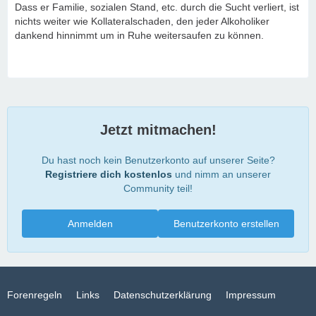
Dass er Familie, sozialen Stand, etc. durch die Sucht verliert, ist
nichts weiter wie Kollateralschaden, den jeder Alkoholiker
dankend hinnimmt um in Ruhe weitersaufen zu können.
Jetzt mitmachen!
Du hast noch kein Benutzerkonto auf unserer Seite?
Registriere dich kostenlos
und nimm an unserer
Community teil!
Anmelden
Benutzerkonto erstellen
Forenregeln
Links
Datenschutzerklärung
Impressum