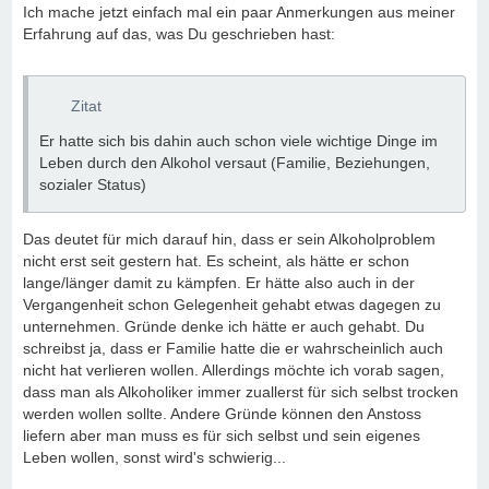
Ich mache jetzt einfach mal ein paar Anmerkungen aus meiner
Erfahrung auf das, was Du geschrieben hast:
Zitat
Er hatte sich bis dahin auch schon viele wichtige Dinge im
Leben durch den Alkohol versaut (Familie, Beziehungen,
sozialer Status)
Das deutet für mich darauf hin, dass er sein Alkoholproblem
nicht erst seit gestern hat. Es scheint, als hätte er schon
lange/länger damit zu kämpfen. Er hätte also auch in der
Vergangenheit schon Gelegenheit gehabt etwas dagegen zu
unternehmen. Gründe denke ich hätte er auch gehabt. Du
schreibst ja, dass er Familie hatte die er wahrscheinlich auch
nicht hat verlieren wollen. Allerdings möchte ich vorab sagen,
dass man als Alkoholiker immer zuallerst für sich selbst trocken
werden wollen sollte. Andere Gründe können den Anstoss
liefern aber man muss es für sich selbst und sein eigenes
Leben wollen, sonst wird's schwierig...