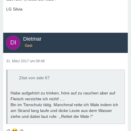
LG Silvia
Dietmar
Gast
31. März 2017 um 09:48
Zitat von side 67
Habe aufgehört zu trinken, höre auf zu rauchen aber auf
Fleisch verzichte ich nicht! ....
Bin im Tierschutz tätig. Manchmal rette ich Wale indem ich
am Strand lang laufe und dicke Leute aus dem Wasser
ziehe und dabei laut rufe: ,,Rettet die Wale !"