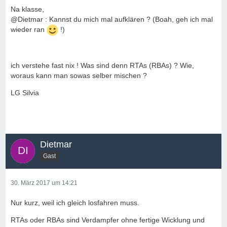
Na klasse,
@Dietmar : Kannst du mich mal aufklären ? (Boah, geh ich mal
wieder ran
!)
ich verstehe fast nix ! Was sind denn RTAs (RBAs) ? Wie,
woraus kann man sowas selber mischen ?
LG Silvia
Dietmar
Gast
30. März 2017 um 14:21
Nur kurz, weil ich gleich losfahren muss.
RTAs oder RBAs sind Verdampfer ohne fertige Wicklung und