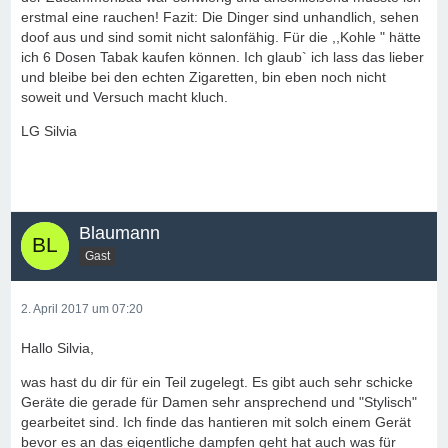
erstmal eine rauchen! Fazit: Die Dinger sind unhandlich, sehen
doof aus und sind somit nicht salonfähig. Für die ,,Kohle " hätte
ich 6 Dosen Tabak kaufen können. Ich glaub` ich lass das lieber
und bleibe bei den echten Zigaretten, bin eben noch nicht
soweit und Versuch macht kluch.
LG Silvia
Blaumann
Gast
2. April 2017 um 07:20
Hallo Silvia,
was hast du dir für ein Teil zugelegt. Es gibt auch sehr schicke
Geräte die gerade für Damen sehr ansprechend und "Stylisch"
gearbeitet sind. Ich finde das hantieren mit solch einem Gerät
bevor es an das eigentliche dampfen geht hat auch was für