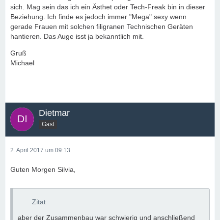
sich. Mag sein das ich ein Ästhet oder Tech-Freak bin in dieser
Beziehung. Ich finde es jedoch immer "Mega" sexy wenn
gerade Frauen mit solchen filigranen Technischen Geräten
hantieren. Das Auge isst ja bekanntlich mit.
Gruß
Michael
Dietmar
Gast
2. April 2017 um 09:13
Guten Morgen Silvia,
Zitat
aber der Zusammenbau war schwierig und anschließend