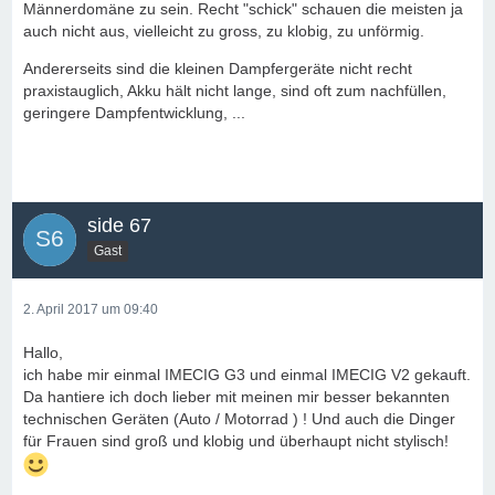
Männerdomäne zu sein. Recht "schick" schauen die meisten ja
auch nicht aus, vielleicht zu gross, zu klobig, zu unförmig.
Andererseits sind die kleinen Dampfergeräte nicht recht
praxistauglich, Akku hält nicht lange, sind oft zum nachfüllen,
geringere Dampfentwicklung, ...
side 67
Gast
2. April 2017 um 09:40
Hallo,
ich habe mir einmal IMECIG G3 und einmal IMECIG V2 gekauft.
Da hantiere ich doch lieber mit meinen mir besser bekannten
technischen Geräten (Auto / Motorrad ) ! Und auch die Dinger
für Frauen sind groß und klobig und überhaupt nicht stylisch!