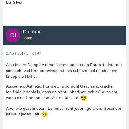
LG Silvia
Dietmar
Gast
2. April 2017 um 09:47
Also in den Dampferstammtischen und in den Foren im Internet
sind sehr viel Frauen anwesend. Ich schätze mal mindestens
knapp die Hälfte.
Aussehen, Ästhetik, Form etc. sind wohl Geschmacksache.
Ich finde jedenfalls, dass es nicht unbedingt "schick" aussieht,
wenn eine Frau an einer Zigarette zieht.
Aber wie geschrieben: Es muss nicht jedem gefallen. Gesünder
ist's auf jeden Fall.