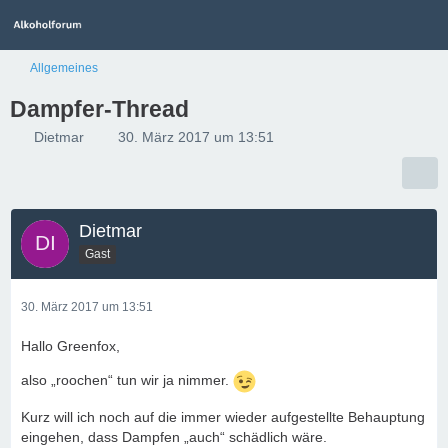
Allgemeines
Dampfer-Thread
Dietmar
30. März 2017 um 13:51
Dietmar
Gast
30. März 2017 um 13:51
Hallo Greenfox,
also „roochen“ tun wir ja nimmer.
Kurz will ich noch auf die immer wieder aufgestellte Behauptung
eingehen, dass Dampfen „auch“ schädlich wäre.