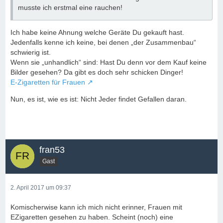
musste ich erstmal eine rauchen!
Ich habe keine Ahnung welche Geräte Du gekauft hast.
Jedenfalls kenne ich keine, bei denen „der Zusammenbau“
schwierig ist.
Wenn sie „unhandlich“ sind: Hast Du denn vor dem Kauf keine
Bilder gesehen? Da gibt es doch sehr schicken Dinger!
E-Zigaretten für Frauen
Nun, es ist, wie es ist: Nicht Jeder findet Gefallen daran.
fran53
Gast
2. April 2017 um 09:37
Komischerwise kann ich mich nicht erinner, Frauen mit
EZigaretten gesehen zu haben. Scheint (noch) eine