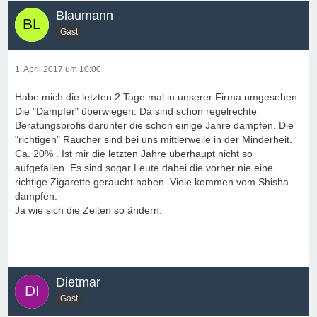
Blaumann
Gast
1. April 2017 um 10:00
Habe mich die letzten 2 Tage mal in unserer Firma umgesehen.
Die "Dampfer" überwiegen. Da sind schon regelrechte
Beratungsprofis darunter die schon einige Jahre dampfen. Die
"richtigen" Raucher sind bei uns mittlerweile in der Minderheit.
Ca. 20% . Ist mir die letzten Jahre überhaupt nicht so
aufgefallen. Es sind sogar Leute dabei die vorher nie eine
richtige Zigarette geraucht haben. Viele kommen vom Shisha
dampfen.
Ja wie sich die Zeiten so ändern.
Dietmar
Gast