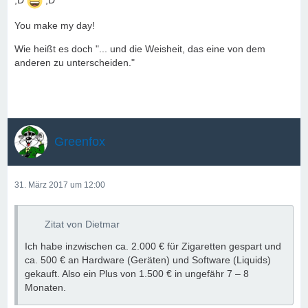
;D
;D
You make my day!
Wie heißt es doch "... und die Weisheit, das eine von dem
anderen zu unterscheiden."
Greenfox
31. März 2017 um 12:00
Zitat von Dietmar
Ich habe inzwischen ca. 2.000 € für Zigaretten gespart und
ca. 500 € an Hardware (Geräten) und Software (Liquids)
gekauft. Also ein Plus von 1.500 € in ungefähr 7 – 8
Monaten.