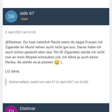
side 67
Gast
2. April 2017 um 10:26
@Dietmar: Du hast natürlich Recht wenn du sagst Frauen mit
Zigarette im Mund sehen auch nicht gut aus. Daran habe ich
auch schon gedacht aber das Teil (E-Zigarette) würde ich nicht
mal an mein Moped schrauben (ok, ich fahre ja auch keine
Harley, da würde es ja passen
).
LG Silvia
Einmal editiert, zuletzt von side 67 (
2. April 2017 um 11:00
)
Dietmar