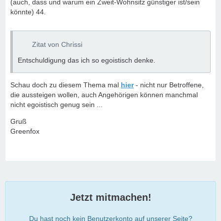
(auch, dass und warum ein Zweit-Wohnsitz günstiger ist/sein
könnte) 44.
Zitat von Chrissi
Entschuldigung das ich so egoistisch denke.
Schau doch zu diesem Thema mal
hier
- nicht nur Betroffene,
die aussteigen wollen, auch Angehörigen können manchmal
nicht egoistisch genug sein ...
Gruß
Greenfox
Jetzt mitmachen!
Du hast noch kein Benutzerkonto auf unserer Seite?