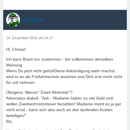
Greenfox
14. Dezember 2016 um 14:17
Hi, Chrissi!
Ich kann Brant nur zustimmen - bin vollkommen derselben
Meinung.
Wenn Du jetzt nicht gehst/Deine Ankündigung wahr machst,
wird er es als Freifahrtschein ansehen und Dich erst recht nicht
für voll nehmen.
Übrigens: Warum "Zweit-Wohnsitz"?
Advocatus diaboli: "Aah - Madame haben zu viel Geld und
wollen Zweitwohnsitzsteuer bezahlen! Madame meint es ja gar
nicht ernst - kann sich also auch an den laufenden Kosten
beteiligen!"
Etc.