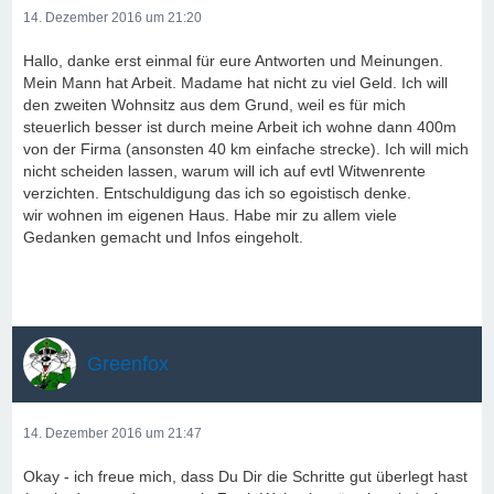
14. Dezember 2016 um 21:20
Hallo, danke erst einmal für eure Antworten und Meinungen.
Mein Mann hat Arbeit. Madame hat nicht zu viel Geld. Ich will
den zweiten Wohnsitz aus dem Grund, weil es für mich
steuerlich besser ist durch meine Arbeit ich wohne dann 400m
von der Firma (ansonsten 40 km einfache strecke). Ich will mich
nicht scheiden lassen, warum will ich auf evtl Witwenrente
verzichten. Entschuldigung das ich so egoistisch denke.
wir wohnen im eigenen Haus. Habe mir zu allem viele
Gedanken gemacht und Infos eingeholt.
Greenfox
14. Dezember 2016 um 21:47
Okay - ich freue mich, dass Du Dir die Schritte gut überlegt hast