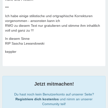
***
Ich habe einige stilistische und ortgraphische Korrekturen
vorgenommen - ansonsten kann ich
RWO zu diesem Text nur gratulieren und stimme ihm inhaltlich
voll und ganz zu !!!
In diesem Sinne
RIP Sascha Lewandowski
keppler
Jetzt mitmachen!
Du hast noch kein Benutzerkonto auf unserer Seite?
Registriere dich kostenlos
und nimm an unserer
Community teil!