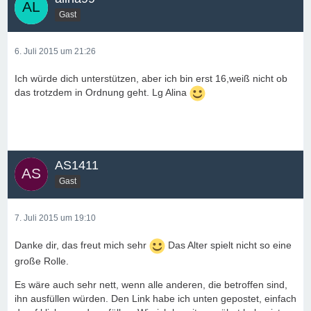
Gast
6. Juli 2015 um 21:26
Ich würde dich unterstützen, aber ich bin erst 16,weiß nicht ob
das trotzdem in Ordnung geht. Lg Alina
AS1411
Gast
7. Juli 2015 um 19:10
Danke dir, das freut mich sehr
Das Alter spielt nicht so eine
große Rolle.
Es wäre auch sehr nett, wenn alle anderen, die betroffen sind,
ihn ausfüllen würden. Den Link habe ich unten gepostet, einfach