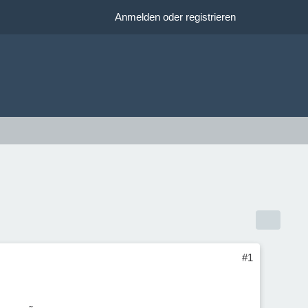
Anmelden oder registrieren
#1