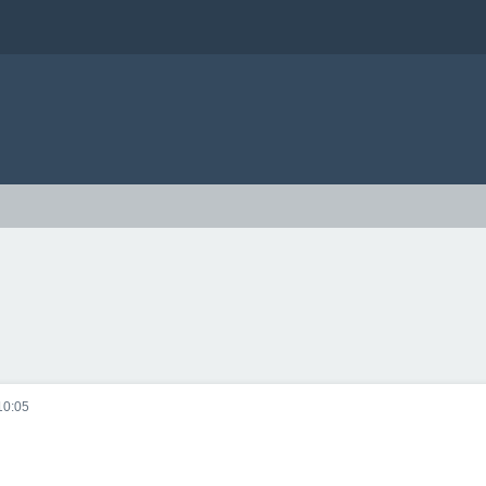
10:05