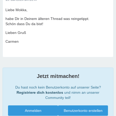
Liebe Mokka,
habe Dir in Deinem älteren Thread was reingetippt.
Schön dass Du da bist!
Lieben Gruß
Carmen
Jetzt mitmachen!
Du hast noch kein Benutzerkonto auf unserer Seite?
Registriere dich kostenlos
und nimm an unserer
Community teil!
Anmelden
Benutzerkonto erstellen