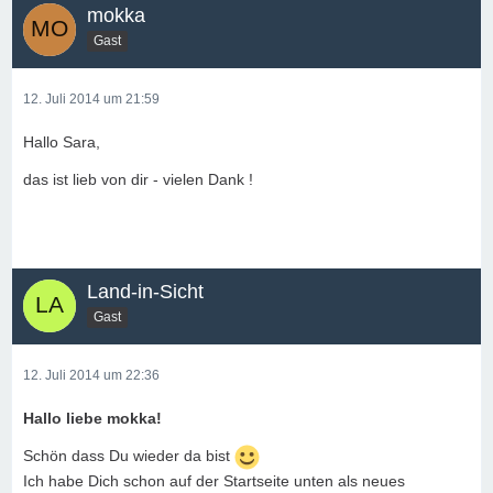
mokka
Gast
12. Juli 2014 um 21:59
Hallo Sara,
das ist lieb von dir - vielen Dank !
Land-in-Sicht
Gast
12. Juli 2014 um 22:36
Hallo liebe mokka!
Schön dass Du wieder da bist
Ich habe Dich schon auf der Startseite unten als neues