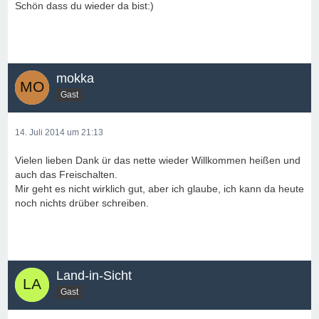
Schön dass du wieder da bist:)
mokka
Gast
14. Juli 2014 um 21:13
Vielen lieben Dank ür das nette wieder Willkommen heißen und
auch das Freischalten.
Mir geht es nicht wirklich gut, aber ich glaube, ich kann da heute
noch nichts drüber schreiben.
Land-in-Sicht
Gast