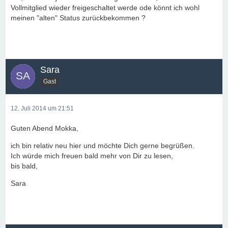
Vollmitglied wieder freigeschaltet werde ode könnt ich wohl
meinen "alten" Status zurückbekommen ?
Sara
Gast
12. Juli 2014 um 21:51
Guten Abend Mokka,
ich bin relativ neu hier und möchte Dich gerne begrüßen.
Ich würde mich freuen bald mehr von Dir zu lesen,
bis bald,
Sara