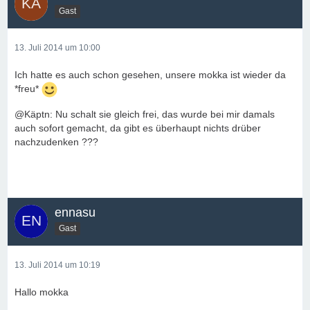
Gast
13. Juli 2014 um 10:00
Ich hatte es auch schon gesehen, unsere mokka ist wieder da
*freu*
@Käptn: Nu schalt sie gleich frei, das wurde bei mir damals
auch sofort gemacht, da gibt es überhaupt nichts drüber
nachzudenken ???
ennasu
Gast
13. Juli 2014 um 10:19
Hallo mokka