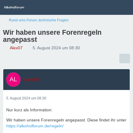
Rund ums Forum, technische Fragen
Wir haben unsere Forenregeln
angepasst
Alex07
5. August 2024 um 08:30
Alex07
5. August 2024 um 08:30
Nur kurz als Information:
Wir haben unsere Forenregeln angepasst. Diese findet ihr unter
https://alkoholforum.de/regeln/