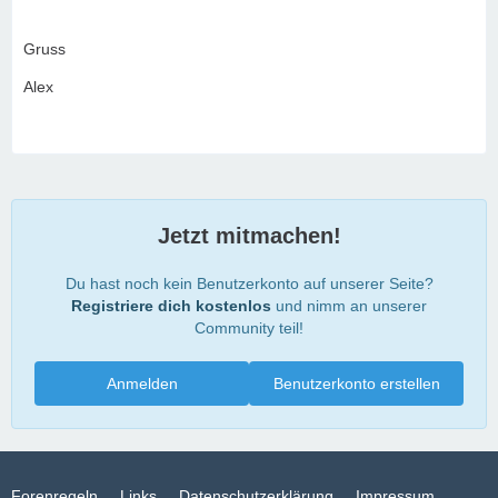
Gruss
Alex
Jetzt mitmachen!
Du hast noch kein Benutzerkonto auf unserer Seite?
Registriere dich kostenlos
und nimm an unserer
Community teil!
Anmelden
Benutzerkonto erstellen
Forenregeln
Links
Datenschutzerklärung
Impressum