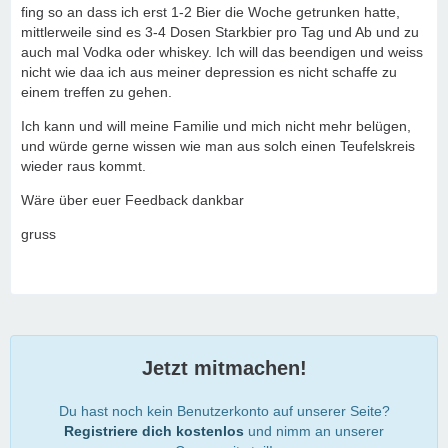
fing so an dass ich erst 1-2 Bier die Woche getrunken hatte,
mittlerweile sind es 3-4 Dosen Starkbier pro Tag und Ab und zu
auch mal Vodka oder whiskey. Ich will das beendigen und weiss
nicht wie daa ich aus meiner depression es nicht schaffe zu
einem treffen zu gehen.
Ich kann und will meine Familie und mich nicht mehr belügen,
und würde gerne wissen wie man aus solch einen Teufelskreis
wieder raus kommt.
Wäre über euer Feedback dankbar
gruss
Jetzt mitmachen!
Du hast noch kein Benutzerkonto auf unserer Seite?
Registriere dich kostenlos
und nimm an unserer