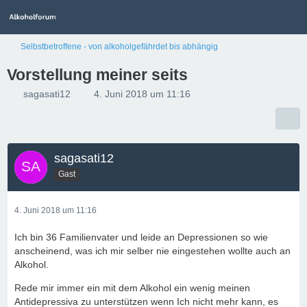
Selbstbetroffene - von alkoholgefährdet bis abhängig
Vorstellung meiner seits
sagasati12
4. Juni 2018 um 11:16
sagasati12
Gast
4. Juni 2018 um 11:16
Ich bin 36 Familienvater und leide an Depressionen so wie
anscheinend, was ich mir selber nie eingestehen wollte auch an
Alkohol.
Rede mir immer ein mit dem Alkohol ein wenig meinen
Antidepressiva zu unterstützen wenn Ich nicht mehr kann, es