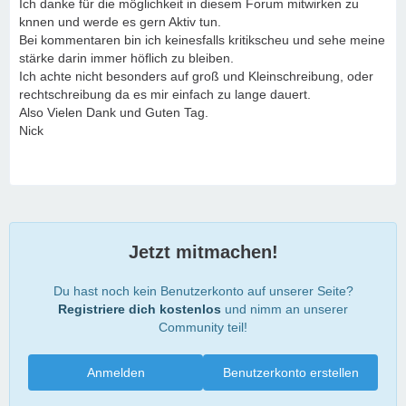
Ich danke für die möglichkeit in diesem Forum mitwirken zu
knnen und werde es gern Aktiv tun.
Bei kommentaren bin ich keinesfalls kritikscheu und sehe meine
stärke darin immer höflich zu bleiben.
Ich achte nicht besonders auf groß und Kleinschreibung, oder
rechtschreibung da es mir einfach zu lange dauert.
Also Vielen Dank und Guten Tag.
Nick
Jetzt mitmachen!
Du hast noch kein Benutzerkonto auf unserer Seite?
Registriere dich kostenlos
und nimm an unserer
Community teil!
Anmelden
Benutzerkonto erstellen