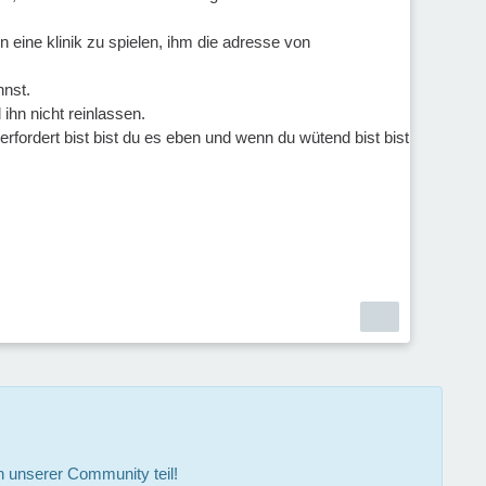
n eine klinik zu spielen, ihm die adresse von
nnst.
ihn nicht reinlassen.
berfordert bist bist du es eben und wenn du wütend bist bist
 unserer Community teil!