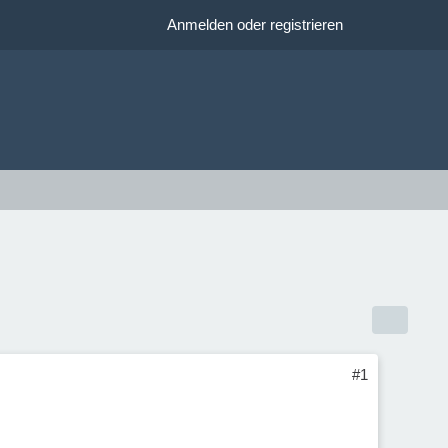
Anmelden oder registrieren
#1