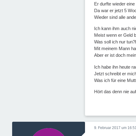
Er durfte wieder eine
Da war er jetzt 5 Woc
Wieder sind alle ande
Ich kann ihm auch ni
Meist wenn er Geld b
Was soll ich nur tun?
Mit meinem Mann habe
Aber er ist doch mei
Ich habe ihn heute 
Jetzt schreibt er mic
Was ich für eine Mutt
Hört das denn nie au
9. Februar 2017 um 16:5