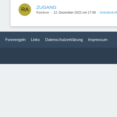
ZUGANG
Rainbow
12. Dezember 2022 um 17:08
Selbstbetrof
Forenregeln
Links
Datenschutzerklärung
Impressum